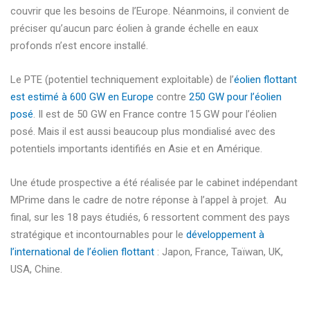
couvrir que les besoins de l’Europe. Néanmoins, il convient de
préciser qu’aucun parc éolien à grande échelle en eaux
profonds n’est encore installé.
Le PTE (potentiel techniquement exploitable) de l’
éolien flottant
est estimé à 600 GW en Europe
contre
250 GW pour l’éolien
posé
. Il est de 50 GW en France contre 15 GW pour l’éolien
posé. Mais il est aussi beaucoup plus mondialisé avec des
potentiels importants identifiés en Asie et en Amérique.
Une étude prospective a été réalisée par le cabinet indépendant
MPrime dans le cadre de notre réponse à l’appel à projet. Au
final, sur les 18 pays étudiés, 6 ressortent comment des pays
stratégique et incontournables pour le
développement à
l’international de l’éolien flottant
: Japon, France, Taïwan, UK,
USA, Chine.