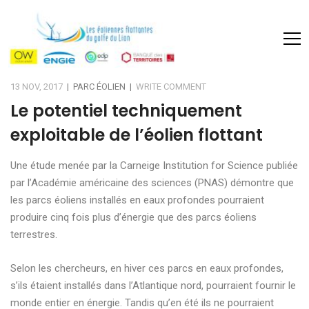
13 NOV, 2017
|
PARC ÉOLIEN
|
WRITE COMMENT
Le potentiel techniquement
exploitable de l’éolien flottant
Une étude menée par la Carneige Institution for Science publiée
par l’Académie américaine des sciences (PNAS) démontre que
les parcs éoliens installés en eaux profondes pourraient
produire cinq fois plus d’énergie que des parcs éoliens
terrestres.
Selon les chercheurs, en hiver ces parcs en eaux profondes,
s’ils étaient installés dans l’Atlantique nord, pourraient fournir le
monde entier en énergie. Tandis qu’en été ils ne pourraient