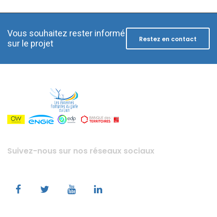
Vous souhaitez rester informé
Restez en contact
sur le projet
Suivez-nous sur nos réseaux sociaux