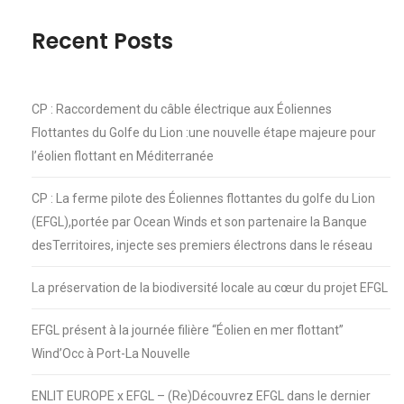
Recent Posts
CP : Raccordement du câble électrique aux Éoliennes
Flottantes du Golfe du Lion :une nouvelle étape majeure pour
l’éolien flottant en Méditerranée
CP : La ferme pilote des Éoliennes flottantes du golfe du Lion
(EFGL),portée par Ocean Winds et son partenaire la Banque
desTerritoires, injecte ses premiers électrons dans le réseau
La préservation de la biodiversité locale au cœur du projet EFGL
EFGL présent à la journée filière “Éolien en mer flottant”
Wind’Occ à Port-La Nouvelle
ENLIT EUROPE x EFGL – (Re)Découvrez EFGL dans le dernier