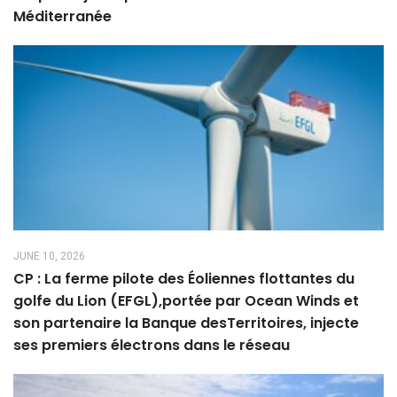
Méditerranée
JUNE 10, 2026
CP : La ferme pilote des Éoliennes flottantes du
golfe du Lion (EFGL),portée par Ocean Winds et
son partenaire la Banque desTerritoires, injecte
ses premiers électrons dans le réseau