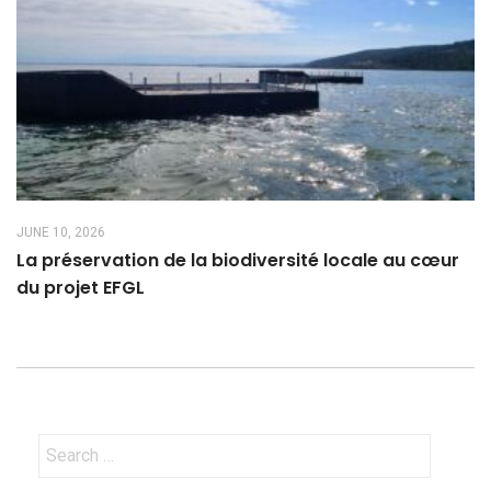
JUNE 10, 2026
La préservation de la biodiversité locale au cœur
du projet EFGL
Search
for: