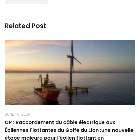
Related Post
JUNE 10, 2026
CP : Raccordement du câble électrique aux
Éoliennes Flottantes du Golfe du Lion :une nouvelle
étape majeure pour l’éolien flottant en