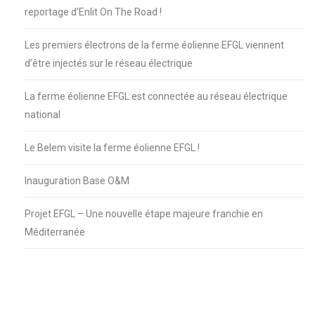
reportage d’Enlit On The Road !
Les premiers électrons de la ferme éolienne EFGL viennent
d’être injectés sur le réseau électrique
La ferme éolienne EFGL est connectée au réseau électrique
national
Le Belem visite la ferme éolienne EFGL !
Inauguration Base O&M
Projet EFGL – Une nouvelle étape majeure franchie en
Méditerranée