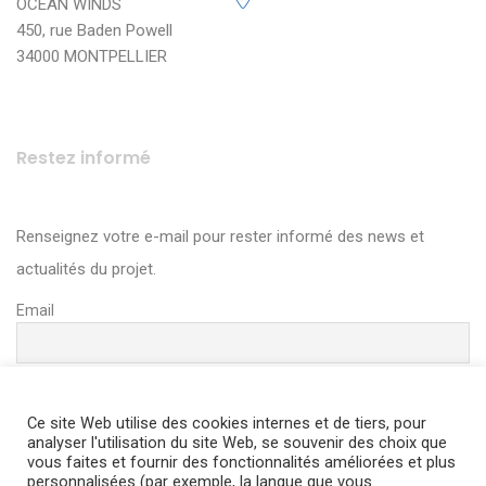
OCEAN WINDS
450, rue Baden Powell
34000 MONTPELLIER
Restez informé
Renseignez votre e-mail pour rester informé des news et
actualités du projet.
Email
Ce site Web utilise des cookies internes et de tiers, pour
analyser l'utilisation du site Web, se souvenir des choix que
vous faites et fournir des fonctionnalités améliorées et plus
personnalisées (par exemple, la langue que vous