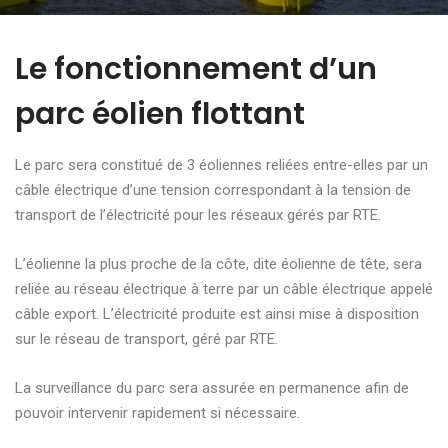
Le fonctionnement d’un
parc éolien flottant
Le parc sera constitué de 3 éoliennes reliées entre-elles par un
câble électrique d’une tension
correspondant à la tension de
transport de l’électricité pour les réseaux gérés par RTE.
L’éolienne la plus proche de la côte, dite éolienne de tête, sera
reliée au réseau électrique à terre par un câble électrique appelé
câble export. L’électricité produite est ainsi mise à disposition
sur le réseau de transport, géré par RTE.
La surveillance du parc sera assurée en permanence afin de
pouvoir intervenir rapidement si nécessaire.