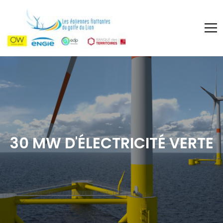
30 MW D'ÉLECTRICITÉ VERTE