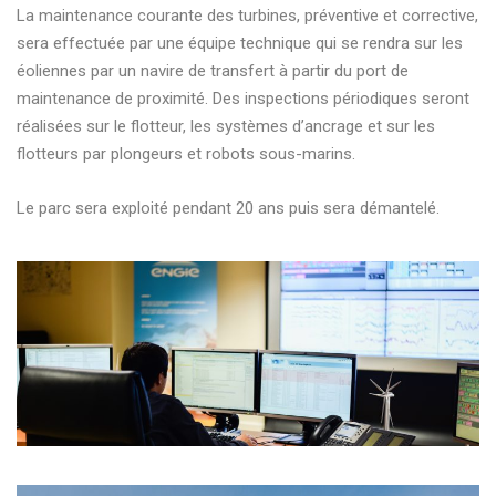
La maintenance courante des turbines, préventive et corrective,
sera effectuée par une équipe technique qui se rendra sur les
éoliennes par un navire de transfert à partir du port de
maintenance de proximité. Des inspections périodiques seront
réalisées sur le flotteur, les systèmes d’ancrage et sur les
flotteurs par plongeurs et robots sous-marins.
Le parc sera exploité pendant 20 ans puis sera démantelé.