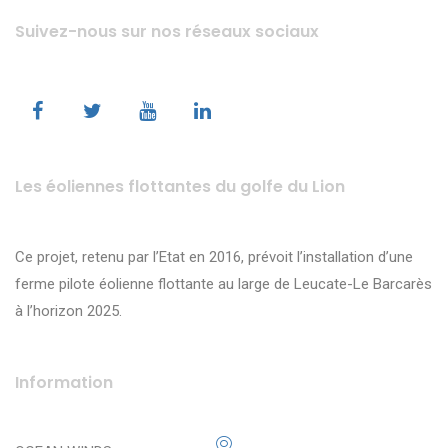
Suivez-nous sur nos réseaux sociaux
Les éoliennes flottantes du golfe du Lion
Ce projet, retenu par l’Etat en 2016, prévoit l’installation d’une
ferme pilote éolienne flottante au large de Leucate-Le Barcarès
à l’horizon 2025.
Information