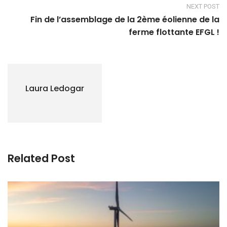
NEXT POST
Fin de l’assemblage de la 2ème éolienne de la
ferme flottante EFGL !
Laura Ledogar
Related Post