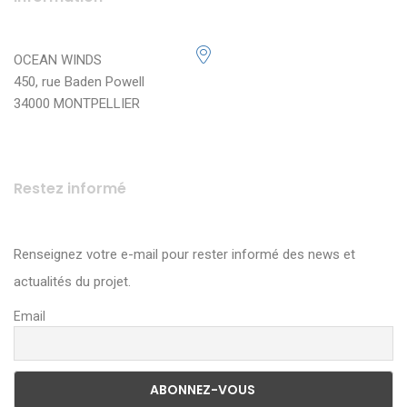
OCEAN WINDS
450, rue Baden Powell
34000 MONTPELLIER
Restez informé
Renseignez votre e-mail pour rester informé des news et
actualités du projet.
Email