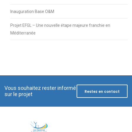
Inauguration Base O&M
Projet EFGL – Une nouvelle étape majeure franchie en
Méditerranée
Vous souhaitez rester informé
Restez en contact
sur le projet