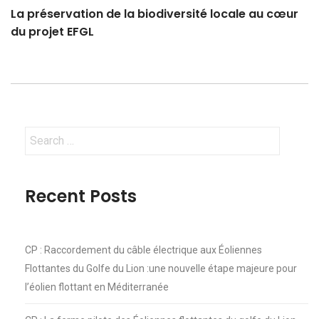
La préservation de la biodiversité locale au cœur
du projet EFGL
Search
for:
Recent Posts
CP : Raccordement du câble électrique aux Éoliennes
Flottantes du Golfe du Lion :une nouvelle étape majeure pour
l’éolien flottant en Méditerranée