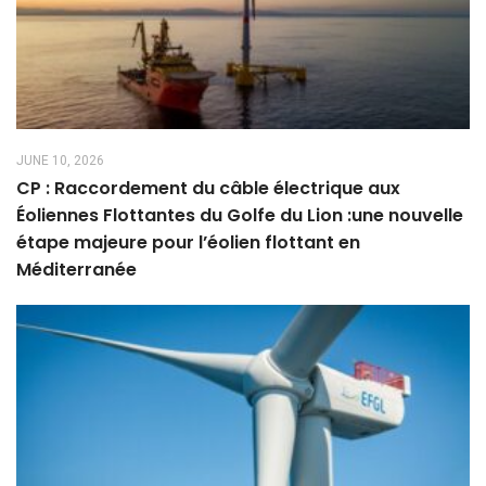
JUNE 10, 2026
CP : Raccordement du câble électrique aux
Éoliennes Flottantes du Golfe du Lion :une nouvelle
étape majeure pour l’éolien flottant en
Méditerranée