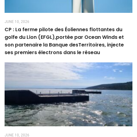
JUNE 10, 2026
CP : La ferme pilote des Éoliennes flottantes du
golfe du Lion (EFGL),portée par Ocean Winds et
son partenaire la Banque desTerritoires, injecte
ses premiers électrons dans le réseau
JUNE 10, 2026