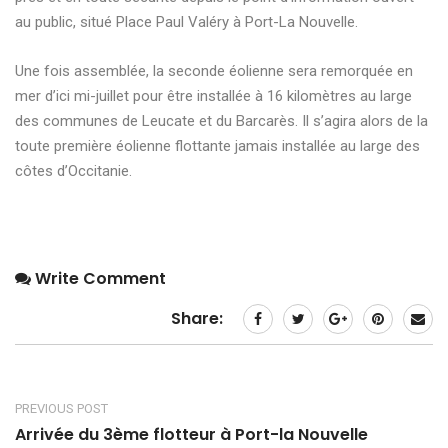
au public, situé Place Paul Valéry à Port-La Nouvelle.
Une fois assemblée, la seconde éolienne sera remorquée en
mer d’ici mi-juillet pour être installée à 16 kilomètres au large
des communes de Leucate et du Barcarès. Il s’agira alors de la
toute première éolienne flottante jamais installée au large des
côtes d’Occitanie.
Write Comment
Share:
PREVIOUS POST
Arrivée du 3ème flotteur à Port-la Nouvelle