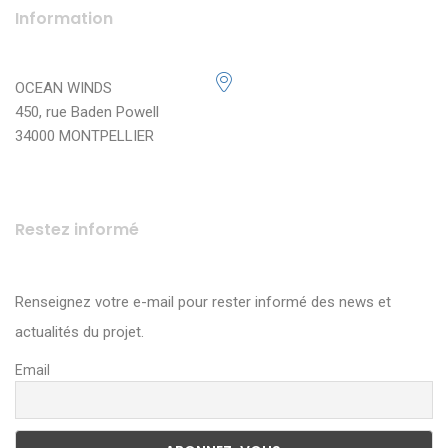
Information
OCEAN WINDS
450, rue Baden Powell
34000 MONTPELLIER
Restez informé
Renseignez votre e-mail pour rester informé des news et
actualités du projet.
Email