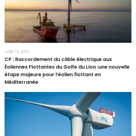
JUNE 10, 2026
CP : Raccordement du câble électrique aux
Éoliennes Flottantes du Golfe du Lion :une nouvelle
étape majeure pour l’éolien flottant en
Méditerranée