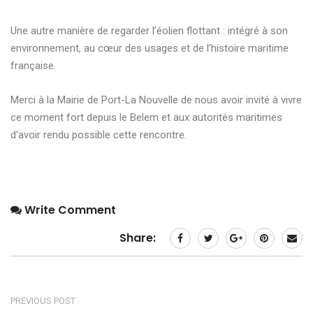
Une autre manière de regarder l’éolien flottant : intégré à son
environnement, au cœur des usages et de l’histoire maritime
française.
Merci à la Mairie de Port-La Nouvelle de nous avoir invité à vivre
ce moment fort depuis le Belem et aux autorités maritimes
d’avoir rendu possible cette rencontre.
Write Comment
Share:
PREVIOUS POST