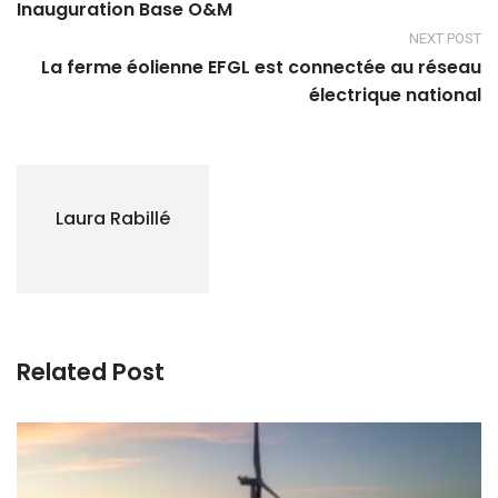
Inauguration Base O&M
NEXT POST
La ferme éolienne EFGL est connectée au réseau
électrique national
Laura Rabillé
Related Post