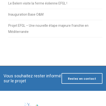
Le Belem visite la ferme éolienne EFGL !
Inauguration Base O&M
Projet EFGL – Une nouvelle étape majeure franchie en
Méditerranée
Vous souhaitez rester informé
Restez en contact
sur le projet