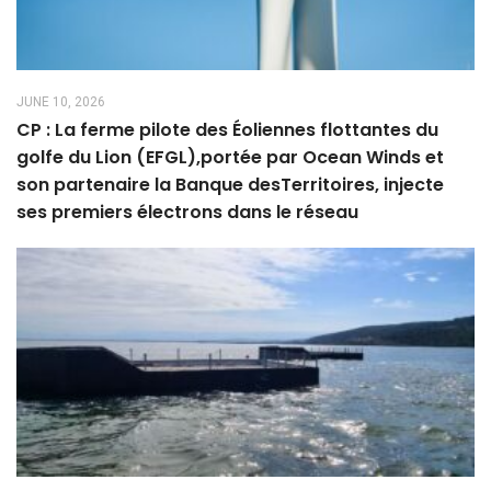
JUNE 10, 2026
CP : La ferme pilote des Éoliennes flottantes du
golfe du Lion (EFGL),portée par Ocean Winds et
son partenaire la Banque desTerritoires, injecte
ses premiers électrons dans le réseau