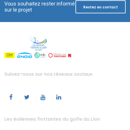
Vous souhaitez rester informé
Restez en contact
sur le projet
Suivez-nous sur nos réseaux sociaux
Les éoliennes flottantes du golfe du Lion