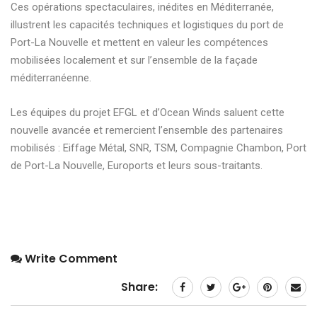
Ces opérations spectaculaires, inédites en Méditerranée,
illustrent les capacités techniques et logistiques du port de
Port-La Nouvelle et mettent en valeur les compétences
mobilisées localement et sur l’ensemble de la façade
méditerranéenne.
Les équipes du projet EFGL et d’Ocean Winds saluent cette
nouvelle avancée et remercient l’ensemble des partenaires
mobilisés : Eiffage Métal, SNR, TSM, Compagnie Chambon, Port
de Port-La Nouvelle, Euroports et leurs sous-traitants.
Write Comment
Share: