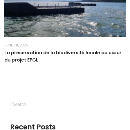
JUNE 10, 2026
La préservation de la biodiversité locale au cœur
du projet EFGL
Search
for:
Recent Posts