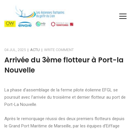
04 JUL, 2025
|
ACTU
|
WRITE COMMENT
Arrivée du 3ème flotteur à Port-la
Nouvelle
La phase d’assemblage de la ferme pilote éolienne EFGL se
poursuit avec l’arrivée du troisième et dernier flotteur au port de
Port-La Nouvelle.
Après le remorquage réussi des deux premiers flotteurs depuis
le Grand Port Maritime de Marseille, par les équipes d’Eiffage