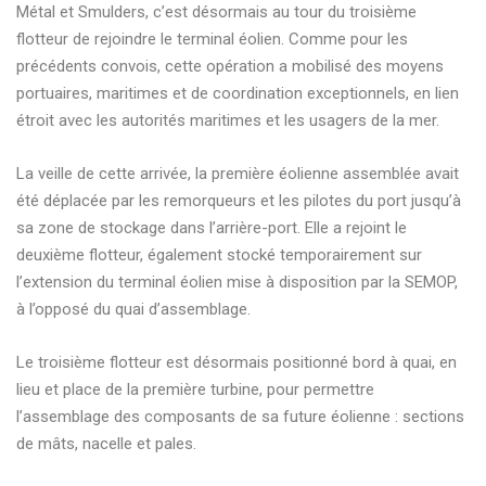
Métal et Smulders, c’est désormais au tour du troisième
flotteur de rejoindre le terminal éolien. Comme pour les
précédents convois, cette opération a mobilisé des moyens
portuaires, maritimes et de coordination exceptionnels, en lien
étroit avec les autorités maritimes et les usagers de la mer.
La veille de cette arrivée, la première éolienne assemblée avait
été déplacée par les remorqueurs et les pilotes du port jusqu’à
sa zone de stockage dans l’arrière-port. Elle a rejoint le
deuxième flotteur, également stocké temporairement sur
l’extension du terminal éolien mise à disposition par la SEMOP,
à l’opposé du quai d’assemblage.
Le troisième flotteur est désormais positionné bord à quai, en
lieu et place de la première turbine, pour permettre
l’assemblage des composants de sa future éolienne : sections
de mâts, nacelle et pales.