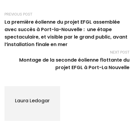
PREVIOUS POST
La première éolienne du projet EFGL assemblée
avec succès à Port-la-Nouvelle : une étape
spectaculaire, et visible par le grand public, avant
l’installation finale en mer
NEXT POST
Montage de la seconde éolienne flottante du
projet EFGL à Port-La Nouvelle
Laura Ledogar