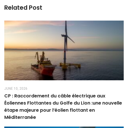
Related Post
JUNE 10, 2026
CP : Raccordement du câble électrique aux
Éoliennes Flottantes du Golfe du Lion :une nouvelle
étape majeure pour l’éolien flottant en
Méditerranée