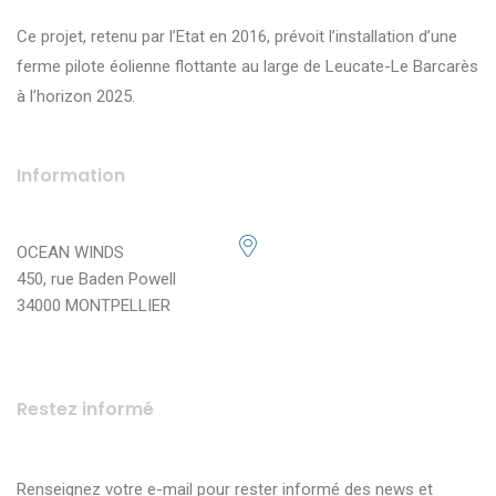
Ce projet, retenu par l’Etat en 2016, prévoit l’installation d’une
ferme pilote éolienne flottante au large de Leucate-Le Barcarès
à l’horizon 2025.
Information
OCEAN WINDS
450, rue Baden Powell
34000 MONTPELLIER
Restez informé
Renseignez votre e-mail pour rester informé des news et