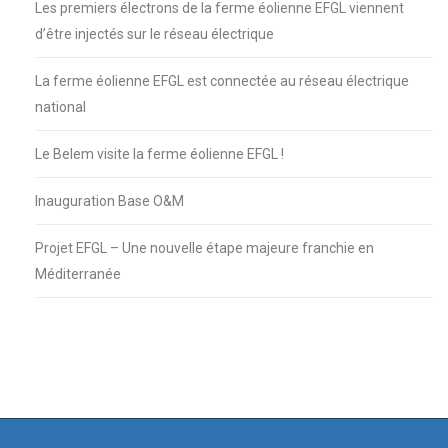
Les premiers électrons de la ferme éolienne EFGL viennent
d’être injectés sur le réseau électrique
La ferme éolienne EFGL est connectée au réseau électrique
national
Le Belem visite la ferme éolienne EFGL !
Inauguration Base O&M
Projet EFGL – Une nouvelle étape majeure franchie en
Méditerranée