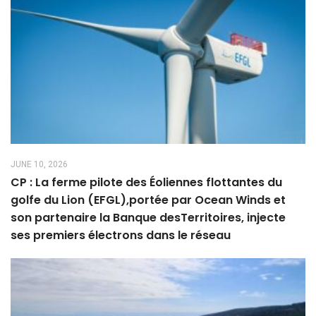
JUNE 10, 2026
CP : La ferme pilote des Éoliennes flottantes du
golfe du Lion (EFGL),portée par Ocean Winds et
son partenaire la Banque desTerritoires, injecte
ses premiers électrons dans le réseau