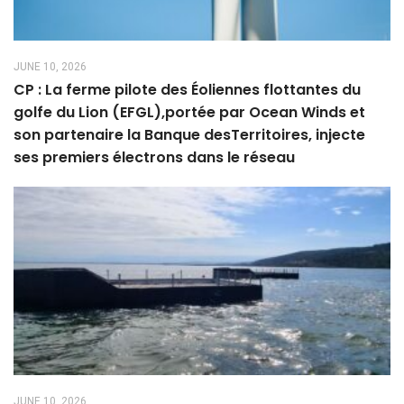
JUNE 10, 2026
CP : La ferme pilote des Éoliennes flottantes du
golfe du Lion (EFGL),portée par Ocean Winds et
son partenaire la Banque desTerritoires, injecte
ses premiers électrons dans le réseau
JUNE 10, 2026