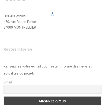
OCEAN WINDS
450, rue Baden Powell
34000 MONTPELLIER
Restez informé
Renseignez votre e-mail pour rester informé des news et
actualités du projet.
Email