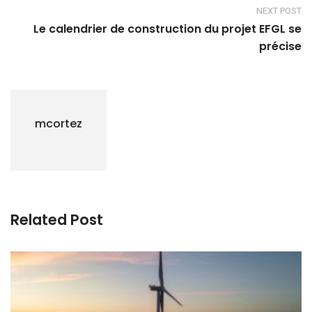
NEXT POST
Le calendrier de construction du projet EFGL se
précise
mcortez
Related Post