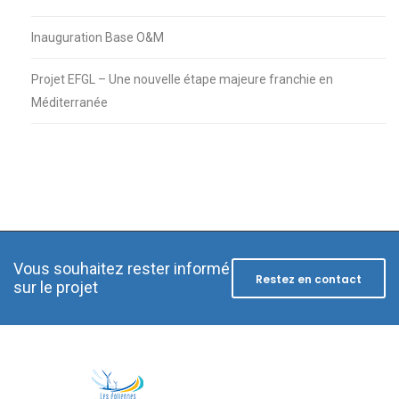
Inauguration Base O&M
Projet EFGL – Une nouvelle étape majeure franchie en
Méditerranée
Vous souhaitez rester informé
Restez en contact
sur le projet