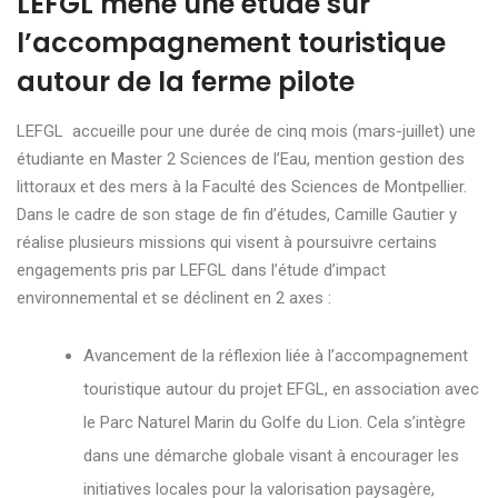
LEFGL mène une étude sur
l’accompagnement touristique
autour de la ferme pilote
LEFGL accueille pour une durée de cinq mois (mars-juillet) une
étudiante en Master 2 Sciences de l’Eau, mention gestion des
littoraux et des mers à la Faculté des Sciences de Montpellier.
Dans le cadre de son stage de fin d’études, Camille Gautier y
réalise plusieurs missions qui visent à poursuivre certains
engagements pris par LEFGL dans l’étude d’impact
environnemental et se déclinent en 2 axes :
Avancement de la réflexion liée à l’accompagnement
touristique autour du projet EFGL, en association avec
le Parc Naturel Marin du Golfe du Lion. Cela s’intègre
dans une démarche globale visant à encourager les
initiatives locales pour la valorisation paysagère,