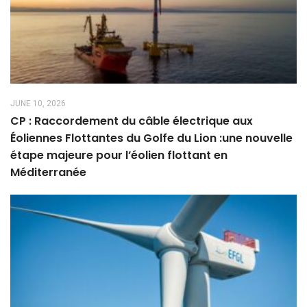
JUNE 10, 2026
CP : Raccordement du câble électrique aux
Éoliennes Flottantes du Golfe du Lion :une nouvelle
étape majeure pour l’éolien flottant en
Méditerranée