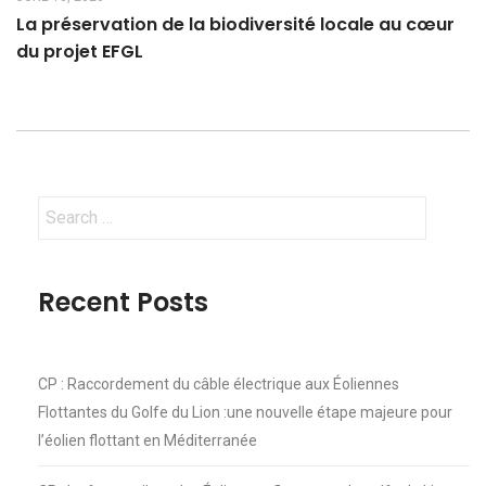
La préservation de la biodiversité locale au cœur
du projet EFGL
Search
for:
Recent Posts
CP : Raccordement du câble électrique aux Éoliennes
Flottantes du Golfe du Lion :une nouvelle étape majeure pour
l’éolien flottant en Méditerranée