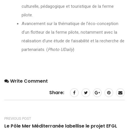
culturelle, pédagogique et touristique de la ferme
pilote.
Avancement sur la thématique de l’éco-conception
d’un flotteur de la ferme pilote, notamment avec la
réalisation d’une étude de faisabilité et la recherche de
partenariats. (
Photo UDaily
)
Write Comment
Share:
PREVIOUS POST
Le Pôle Mer Méditerranée labellise le projet EFGL