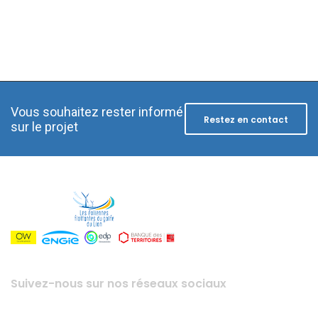
Vous souhaitez rester informé
Restez en contact
sur le projet
Suivez-nous sur nos réseaux sociaux