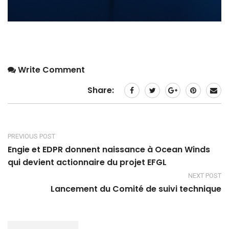
Write Comment
Share:
PREVIOUS POST
Engie et EDPR donnent naissance à Ocean Winds
qui devient actionnaire du projet EFGL
NEXT POST
Lancement du Comité de suivi technique