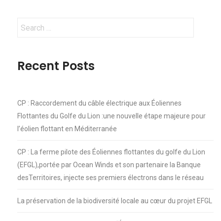
Search
for:
Recent Posts
CP : Raccordement du câble électrique aux Éoliennes
Flottantes du Golfe du Lion :une nouvelle étape majeure pour
l’éolien flottant en Méditerranée
CP : La ferme pilote des Éoliennes flottantes du golfe du Lion
(EFGL),portée par Ocean Winds et son partenaire la Banque
desTerritoires, injecte ses premiers électrons dans le réseau
La préservation de la biodiversité locale au cœur du projet EFGL