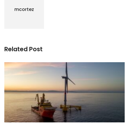
mcortez
Related Post