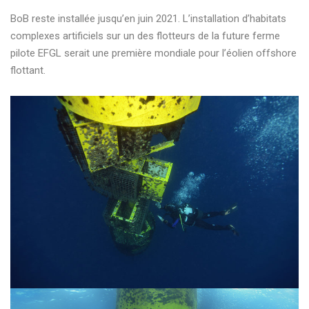
BoB reste installée jusqu’en juin 2021. L’installation d’habitats
complexes artificiels sur un des flotteurs de la future ferme
pilote EFGL serait une première mondiale pour l’éolien offshore
flottant.