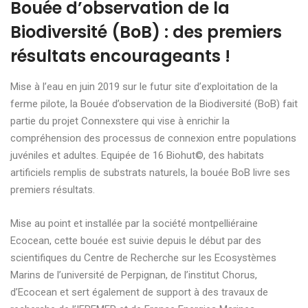
Bouée d’observation de la
Biodiversité (BoB) : des premiers
résultats encourageants !
Mise à l’eau en juin 2019 sur le futur site d’exploitation de la
ferme pilote, la Bouée d’observation de la Biodiversité (BoB) fait
partie du projet Connexstere qui vise à enrichir la
compréhension des processus de connexion entre populations
juvéniles et adultes. Equipée de 16 Biohut©, des habitats
artificiels remplis de substrats naturels, la bouée BoB livre ses
premiers résultats.
Mise au point et installée par la société montpelliéraine
Ecocean, cette bouée est suivie depuis le début par des
scientifiques du Centre de Recherche sur les Ecosystèmes
Marins de l’université de Perpignan, de l’institut Chorus,
d’Ecocean et sert également de support à des travaux de