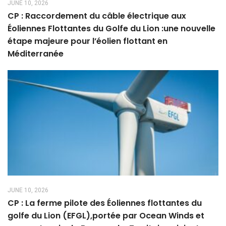
JUNE 10, 2026
CP : Raccordement du câble électrique aux
Éoliennes Flottantes du Golfe du Lion :une nouvelle
étape majeure pour l’éolien flottant en
Méditerranée
JUNE 10, 2026
CP : La ferme pilote des Éoliennes flottantes du
golfe du Lion (EFGL),portée par Ocean Winds et