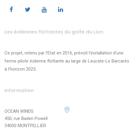
Les éoliennes flottantes du golfe du Lion
Ce projet, retenu par l’Etat en 2016, prévoit l’installation d’une
ferme pilote éolienne flottante au large de Leucate-Le Barcarès
à l’horizon 2025.
Information
OCEAN WINDS
450, rue Baden Powell
34000 MONTPELLIER