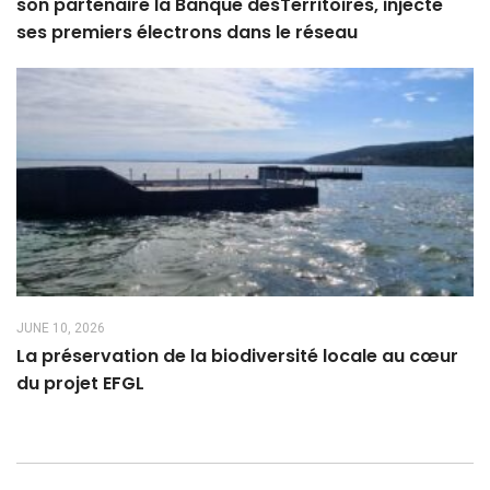
son partenaire la Banque desTerritoires, injecte
ses premiers électrons dans le réseau
JUNE 10, 2026
La préservation de la biodiversité locale au cœur
du projet EFGL