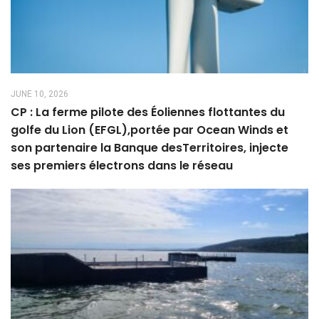
JUNE 10, 2026
CP : La ferme pilote des Éoliennes flottantes du
golfe du Lion (EFGL),portée par Ocean Winds et
son partenaire la Banque desTerritoires, injecte
ses premiers électrons dans le réseau