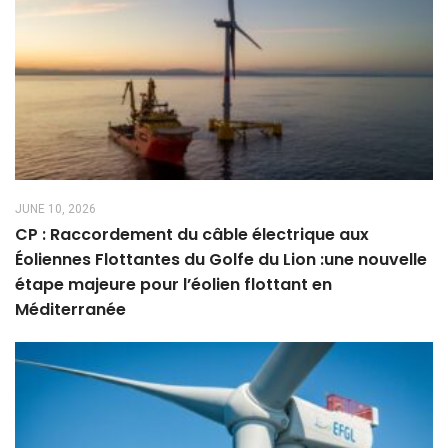
JUNE 10, 2026
CP : Raccordement du câble électrique aux
Éoliennes Flottantes du Golfe du Lion :une nouvelle
étape majeure pour l’éolien flottant en
Méditerranée