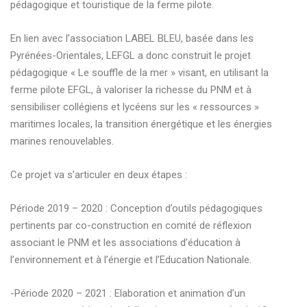
pédagogique et touristique de la ferme pilote.
En lien avec l’association LABEL BLEU, basée dans les
Pyrénées-Orientales, LEFGL a donc construit le projet
pédagogique « Le souffle de la mer » visant, en utilisant la
ferme pilote EFGL, à valoriser la richesse du PNM et à
sensibiliser collégiens et lycéens sur les « ressources »
maritimes locales, la transition énergétique et les énergies
marines renouvelables.
Ce projet va s’articuler en deux étapes :
Période 2019 – 2020 : Conception d’outils pédagogiques
pertinents par co-construction en comité de réflexion
associant le PNM et les associations d’éducation à
l’environnement et à l’énergie et l’Education Nationale.
-Période 2020 – 2021 : Elaboration et animation d’un