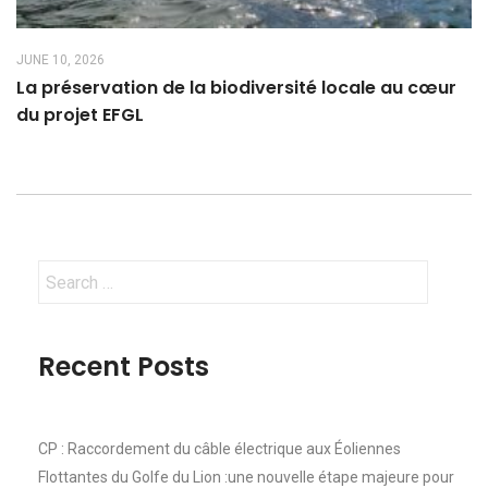
JUNE 10, 2026
La préservation de la biodiversité locale au cœur
du projet EFGL
Search
for:
Recent Posts
CP : Raccordement du câble électrique aux Éoliennes
Flottantes du Golfe du Lion :une nouvelle étape majeure pour