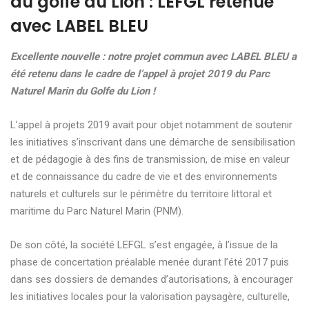
du golfe du Lion : LEFGL retenue
avec LABEL BLEU
Excellente nouvelle : notre projet commun avec LABEL BLEU a
été retenu dans le cadre de l’appel à projet 2019 du Parc
Naturel Marin du Golfe du Lion !
L’appel à projets 2019 avait pour objet notamment de soutenir
les initiatives s’inscrivant dans une démarche de sensibilisation
et de pédagogie à des fins de transmission, de mise en valeur
et de connaissance du cadre de vie et des environnements
naturels et culturels sur le périmètre du territoire littoral et
maritime du Parc Naturel Marin (PNM).
De son côté, la société LEFGL s’est engagée, à l’issue de la
phase de concertation préalable menée durant l’été 2017 puis
dans ses dossiers de demandes d’autorisations, à encourager
les initiatives locales pour la valorisation paysagère, culturelle,