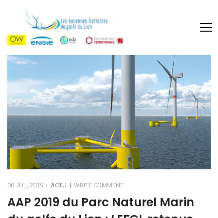
08 JUL, 2019
|
ACTU
|
WRITE COMMENT
AAP 2019 du Parc Naturel Marin