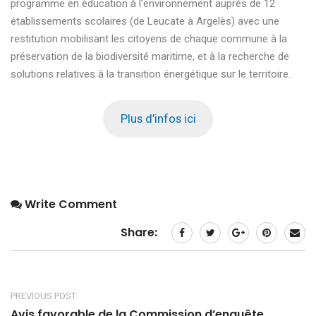
programme en éducation à l’environnement auprès de 12
établissements scolaires (de Leucate à Argelès) avec une
restitution mobilisant les citoyens de chaque commune à la
préservation de la biodiversité maritime, et à la recherche de
solutions relatives à la transition énergétique sur le territoire.
Plus d’infos ici
Write Comment
Share:
PREVIOUS POST
Avis favorable de la Commission d’enquête