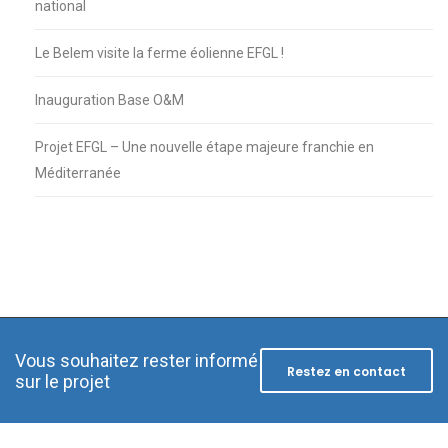
national
Le Belem visite la ferme éolienne EFGL !
Inauguration Base O&M
Projet EFGL – Une nouvelle étape majeure franchie en
Méditerranée
Vous souhaitez rester informé
Restez en contact
sur le projet