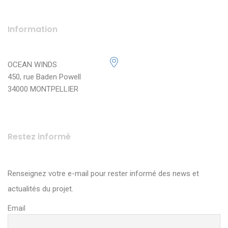
Information
OCEAN WINDS
450, rue Baden Powell
34000 MONTPELLIER
Restez informé
Renseignez votre e-mail pour rester informé des news et
actualités du projet.
Email