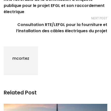
publique pour le projet EFGL et son raccordement
électrique
NEXT POST
Consultation RTE/LEFGL pour la fourniture et
l’installation des câbles électriques du projet
mcortez
Related Post