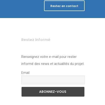
Restez en contact
Restez informé
Renseignez votre e-mail pour rester
informé des news et actualités du projet.
Email