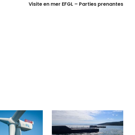
Visite en mer EFGL – Parties prenantes