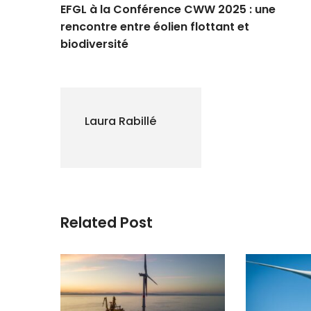
EFGL à la Conférence CWW 2025 : une
rencontre entre éolien flottant et
biodiversité
Laura Rabillé
Related Post