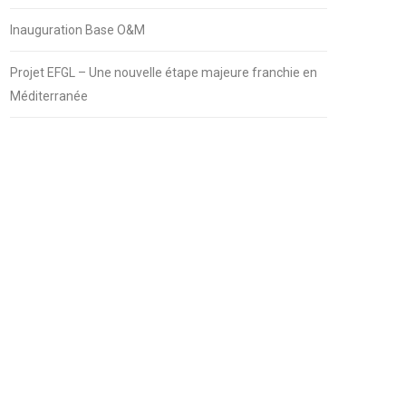
Inauguration Base O&M
Projet EFGL – Une nouvelle étape majeure franchie en
Méditerranée