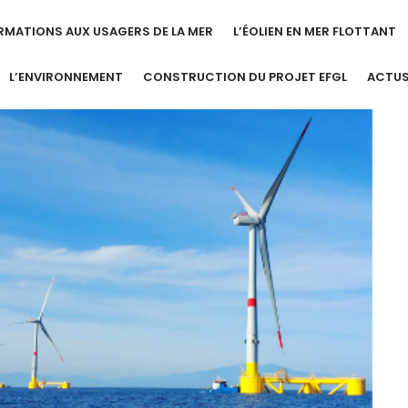
RMATIONS AUX USAGERS DE LA MER
L’ÉOLIEN EN MER FLOTTANT
L’ENVIRONNEMENT
CONSTRUCTION DU PROJET EFGL
ACTU