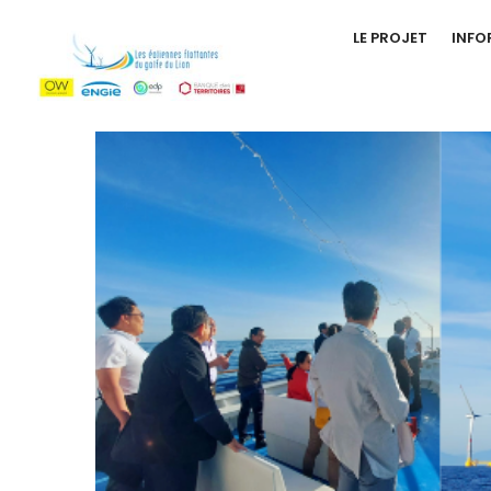
LE PROJET
INFO