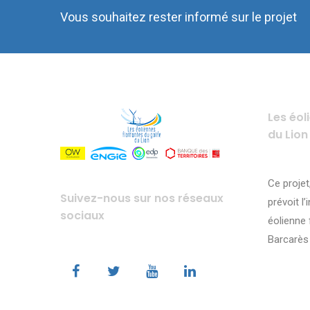
Vous souhaitez rester informé sur le projet
Les éol
du Lion
Ce projet
Suivez-nous sur nos réseaux
prévoit l’
sociaux
éolienne 
Barcarès 