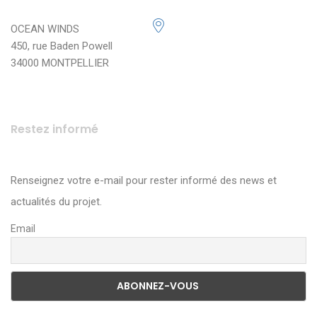
OCEAN WINDS
450, rue Baden Powell
34000 MONTPELLIER
Restez informé
Renseignez votre e-mail pour rester informé des news et
actualités du projet.
Email