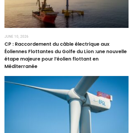
JUNE 10, 2026
CP : Raccordement du câble électrique aux
Éoliennes Flottantes du Golfe du Lion :une nouvelle
étape majeure pour l’éolien flottant en
Méditerranée