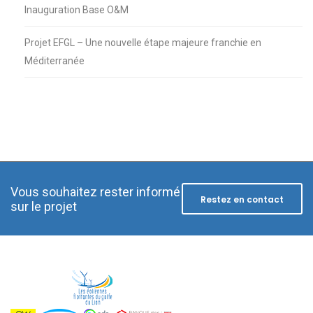
Inauguration Base O&M
Projet EFGL – Une nouvelle étape majeure franchie en
Méditerranée
Vous souhaitez rester informé
Restez en contact
sur le projet