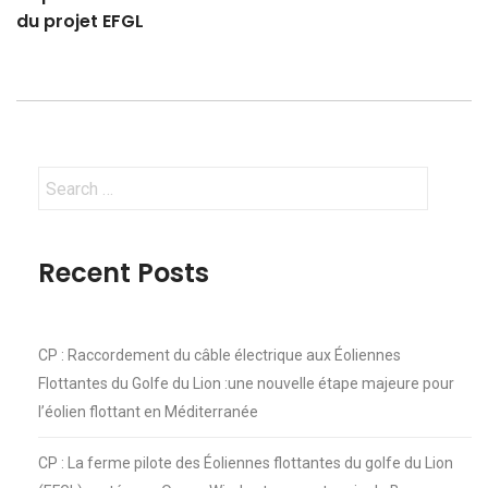
du projet EFGL
Search
for:
Recent Posts
CP : Raccordement du câble électrique aux Éoliennes
Flottantes du Golfe du Lion :une nouvelle étape majeure pour
l’éolien flottant en Méditerranée
CP : La ferme pilote des Éoliennes flottantes du golfe du Lion