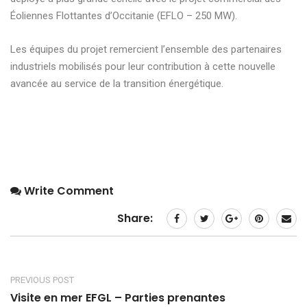
Éoliennes Flottantes d’Occitanie (EFLO – 250 MW).
Les équipes du projet remercient l’ensemble des partenaires
industriels mobilisés pour leur contribution à cette nouvelle
avancée au service de la transition énergétique.
Write Comment
Share:
PREVIOUS POST
Visite en mer EFGL – Parties prenantes