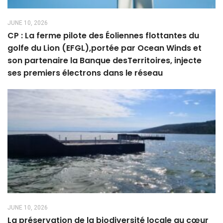
JUNE 10, 2026
CP : La ferme pilote des Éoliennes flottantes du
golfe du Lion (EFGL),portée par Ocean Winds et
son partenaire la Banque desTerritoires, injecte
ses premiers électrons dans le réseau
JUNE 10, 2026
La préservation de la biodiversité locale au cœur