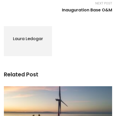
NEXT POST
Inauguration Base O&M
Laura Ledogar
Related Post