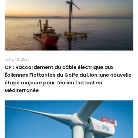
JUNE 10, 2026
CP : Raccordement du câble électrique aux
Éoliennes Flottantes du Golfe du Lion :une nouvelle
étape majeure pour l’éolien flottant en
Méditerranée