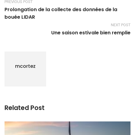
PREVIOUS POST
Prolongation de la collecte des données de la
bouée LIDAR
NEXT POST
Une saison estivale bien remplie
mcortez
Related Post