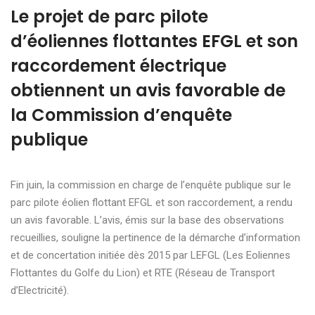
Le projet de parc pilote
d’éoliennes flottantes EFGL et son
raccordement électrique
obtiennent un avis favorable de
la Commission d’enquête
publique
Fin juin, la commission en charge de l’enquête publique sur le
parc pilote éolien flottant EFGL et son raccordement, a rendu
un avis favorable. L’avis, émis sur la base des observations
recueillies, souligne la pertinence de la démarche d’information
et de concertation initiée dès 2015 par LEFGL (Les Eoliennes
Flottantes du Golfe du Lion) et RTE (Réseau de Transport
d’Electricité).