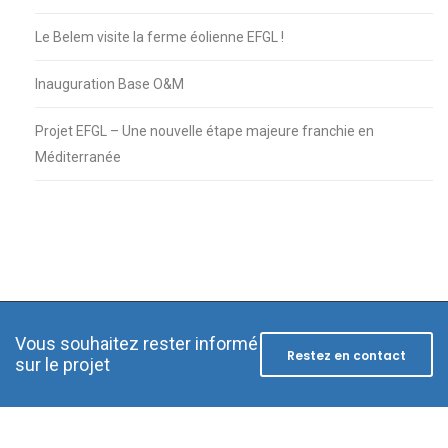
Le Belem visite la ferme éolienne EFGL !
Inauguration Base O&M
Projet EFGL – Une nouvelle étape majeure franchie en
Méditerranée
Vous souhaitez rester informé
Restez en contact
sur le projet