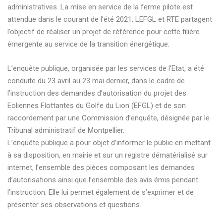
administratives. La mise en service de la ferme pilote est
attendue dans le courant de l’été 2021. LEFGL et RTE partagent
l’objectif de réaliser un projet de référence pour cette filière
émergente au service de la transition énergétique.
L’enquête publique, organisée par les services de l’Etat, a été
conduite du 23 avril au 23 mai dernier, dans le cadre de
l’instruction des demandes d’autorisation du projet des
Eoliennes Flottantes du Golfe du Lion (EFGL) et de son
raccordement par une Commission d’enquête, désignée par le
Tribunal administratif de Montpellier.
L’enquête publique a pour objet d’informer le public en mettant
à sa disposition, en mairie et sur un registre dématérialisé sur
internet, l’ensemble des pièces composant les demandes
d’autorisations ainsi que l’ensemble des avis émis pendant
l’instruction. Elle lui permet également de s’exprimer et de
présenter ses observations et questions.