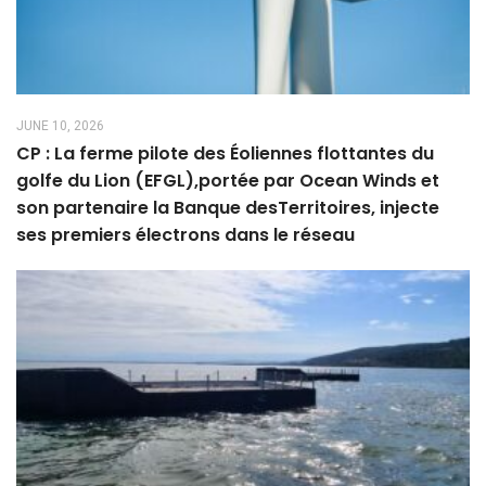
JUNE 10, 2026
CP : La ferme pilote des Éoliennes flottantes du
golfe du Lion (EFGL),portée par Ocean Winds et
son partenaire la Banque desTerritoires, injecte
ses premiers électrons dans le réseau