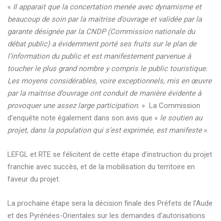
«
Il apparait que la concertation menée avec dynamisme et
beaucoup de soin par la maitrise d’ouvrage et validée par la
garante désignée par la CNDP (Commission nationale du
débat public) a évidemment porté ses fruits sur le plan de
l’information du public et est manifestement parvenue à
toucher le plus grand nombre y compris le public touristique.
Les moyens considérables, voire exceptionnels, mis en œuvre
par la maitrise d’ouvrage ont conduit de manière évidente à
provoquer une assez large participation.
» La Commission
d’enquête note également dans son avis que «
le soutien au
projet, dans la population qui s’est exprimée, est manifeste
».
LEFGL et RTE se félicitent de cette étape d’instruction du projet
franchie avec succès, et de la mobilisation du territoire en
faveur du projet.
La prochaine étape sera la décision finale des Préfets de l’Aude
et des Pyrénées-Orientales sur les demandes d’autorisations