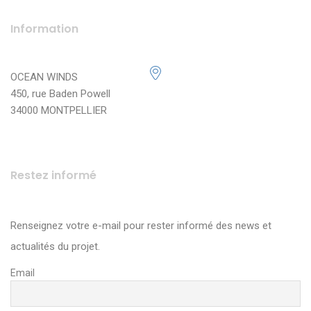
Information
OCEAN WINDS
450, rue Baden Powell
34000 MONTPELLIER
Restez informé
Renseignez votre e-mail pour rester informé des news et
actualités du projet.
Email