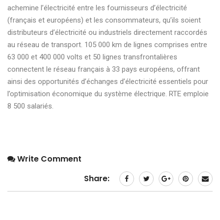
achemine l’électricité entre les fournisseurs d’électricité
(français et européens) et les consommateurs, qu’ils soient
distributeurs d’électricité ou industriels directement raccordés
au réseau de transport. 105 000 km de lignes comprises entre
63 000 et 400 000 volts et 50 lignes transfrontalières
connectent le réseau français à 33 pays européens, offrant
ainsi des opportunités d’échanges d’électricité essentiels pour
l’optimisation économique du système électrique. RTE emploie
8 500 salariés.
Write Comment
Share: