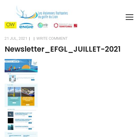
21 JUL, 2021
|
|
WRITE COMMENT
Newsletter_EFGL_JUILLET-2021