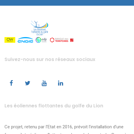
Suivez-nous sur nos réseaux sociaux
Les éoliennes flottantes du golfe du Lion
Ce projet, retenu par l’Etat en 2016, prévoit l’installation d’une