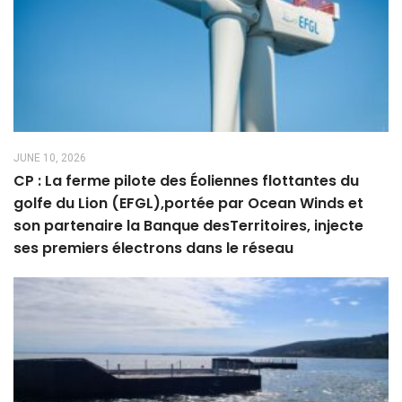
JUNE 10, 2026
CP : La ferme pilote des Éoliennes flottantes du
golfe du Lion (EFGL),portée par Ocean Winds et
son partenaire la Banque desTerritoires, injecte
ses premiers électrons dans le réseau