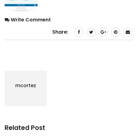
Write Comment
Share:
mcortez
Related Post