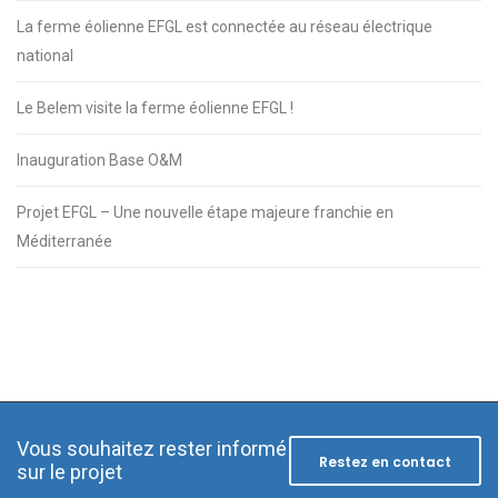
La ferme éolienne EFGL est connectée au réseau électrique
national
Le Belem visite la ferme éolienne EFGL !
Inauguration Base O&M
Projet EFGL – Une nouvelle étape majeure franchie en
Méditerranée
Vous souhaitez rester informé
Restez en contact
sur le projet