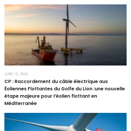
JUNE 10, 2026
CP : Raccordement du câble électrique aux
Éoliennes Flottantes du Golfe du Lion :une nouvelle
étape majeure pour l’éolien flottant en
Méditerranée