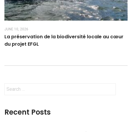
JUNE 10, 2026
La préservation de la biodiversité locale au cœur
du projet EFGL
Search
for:
Recent Posts