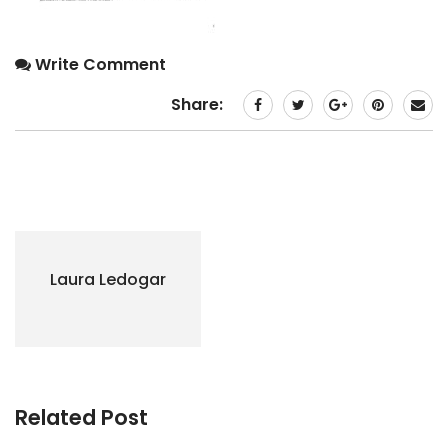
Write Comment
Share:
Laura Ledogar
Related Post