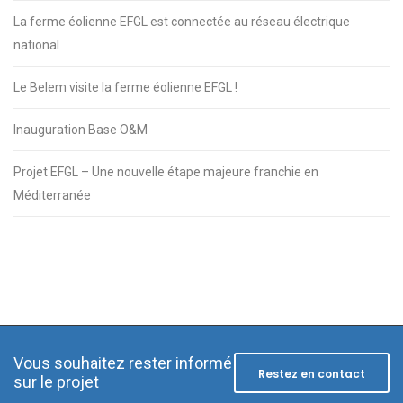
La ferme éolienne EFGL est connectée au réseau électrique
national
Le Belem visite la ferme éolienne EFGL !
Inauguration Base O&M
Projet EFGL – Une nouvelle étape majeure franchie en
Méditerranée
Vous souhaitez rester informé
Restez en contact
sur le projet