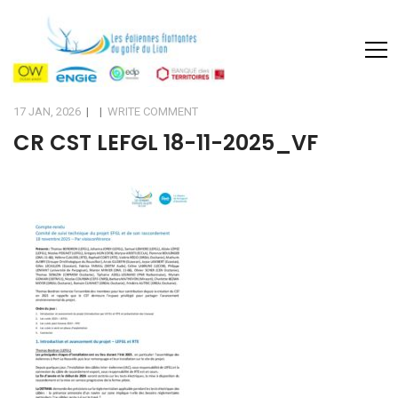
17 JAN, 2026
|
|
WRITE COMMENT
CR CST LEFGL 18-11-2025_VF