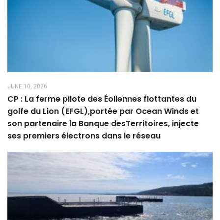
JUNE 10, 2026
CP : La ferme pilote des Éoliennes flottantes du
golfe du Lion (EFGL),portée par Ocean Winds et
son partenaire la Banque desTerritoires, injecte
ses premiers électrons dans le réseau