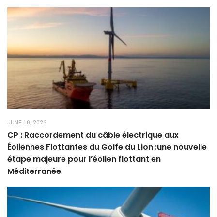
JUNE 10, 2026
CP : Raccordement du câble électrique aux
Éoliennes Flottantes du Golfe du Lion :une nouvelle
étape majeure pour l’éolien flottant en
Méditerranée