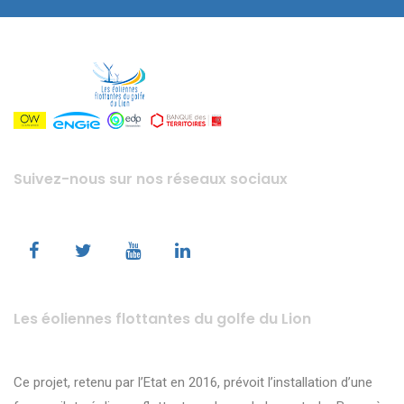
Suivez-nous sur nos réseaux sociaux
Les éoliennes flottantes du golfe du Lion
Ce projet, retenu par l’Etat en 2016, prévoit l’installation d’une