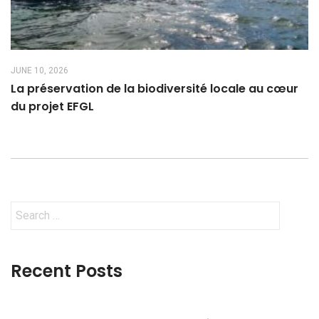
JUNE 10, 2026
La préservation de la biodiversité locale au cœur
du projet EFGL
Search
for:
Recent Posts