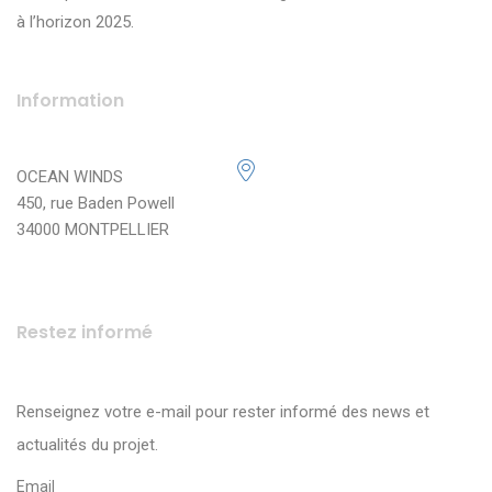
à l’horizon 2025.
Information
OCEAN WINDS
450, rue Baden Powell
34000 MONTPELLIER
Restez informé
Renseignez votre e-mail pour rester informé des news et
actualités du projet.
Email