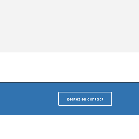
Restez en contact