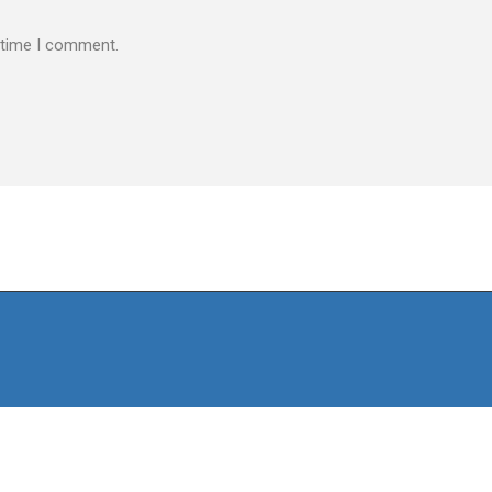
t time I comment.