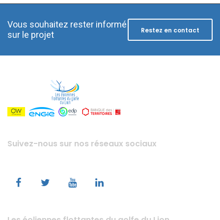
Vous souhaitez rester informé
Restez en contact
sur le projet
Suivez-nous sur nos réseaux sociaux
Les éoliennes flottantes du golfe du Lion