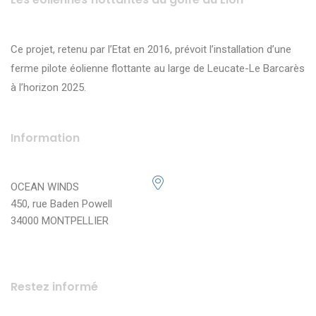
Ce projet, retenu par l’Etat en 2016, prévoit l’installation d’une
ferme pilote éolienne flottante au large de Leucate-Le Barcarès
à l’horizon 2025.
Information
OCEAN WINDS
450, rue Baden Powell
34000 MONTPELLIER
Restez informé