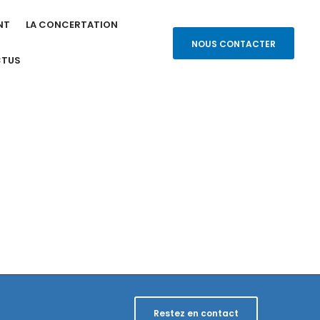
NT
LA CONCERTATION
NOUS CONTACTER
CTUS
Restez en contact