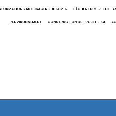
NFORMATIONS AUX USAGERS DE LA MER
L’ÉOLIEN EN MER FLOTTA
L’ENVIRONNEMENT
CONSTRUCTION DU PROJET EFGL
A