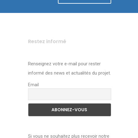
Restez informé
Renseignez votre e-mail pour rester
informé des news et actualités du projet.
Email
Si vous ne souhaitez plus recevoir notre