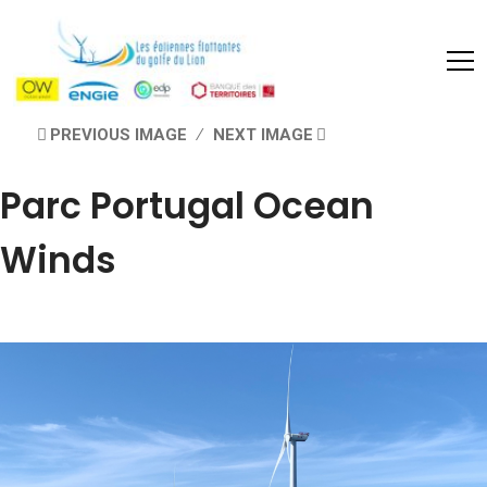
PREVIOUS IMAGE
NEXT IMAGE
Parc Portugal Ocean
Winds