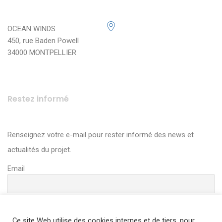
OCEAN WINDS
450, rue Baden Powell
34000 MONTPELLIER
Restez informé
Renseignez votre e-mail pour rester informé des news et
actualités du projet.
Email
Ce site Web utilise des cookies internes et de tiers, pour