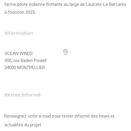
ferme pilote éolienne flottante au large de Leucate-Le Barcarès
à l’horizon 2025.
Information
OCEAN WINDS
450, rue Baden Powell
34000 MONTPELLIER
Restez informé
Renseignez votre e-mail pour rester informé des news et
actualités du projet.