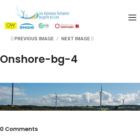
PREVIOUS IMAGE
NEXT IMAGE
Onshore-bg-4
0 Comments