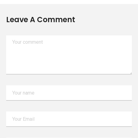
Leave A Comment