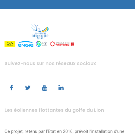
Suivez-nous sur nos réseaux sociaux
Les éoliennes flottantes du golfe du Lion
Ce projet, retenu par l’Etat en 2016, prévoit l’installation d’une