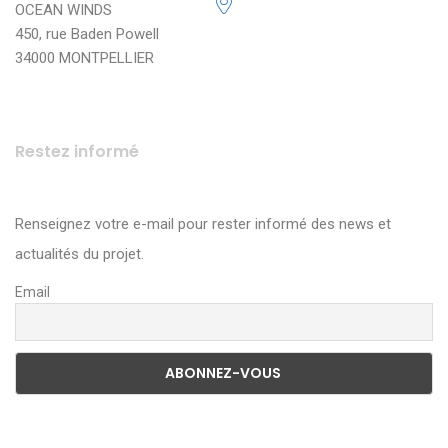
OCEAN WINDS
450, rue Baden Powell
34000 MONTPELLIER
Restez informé
Renseignez votre e-mail pour rester informé des news et
actualités du projet.
Email