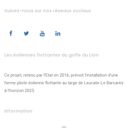
Suivez-nous sur nos réseaux sociaux
Les éoliennes flottantes du golfe du Lion
Ce projet, retenu par l’Etat en 2016, prévoit l’installation d’une
ferme pilote éolienne flottante au large de Leucate-Le Barcarès
à l’horizon 2025.
Information