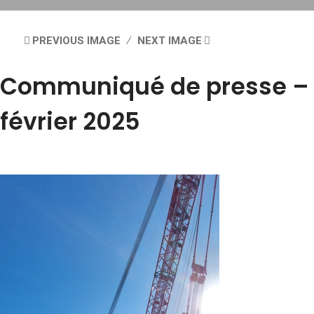
PREVIOUS IMAGE
NEXT IMAGE
Communiqué de presse –
février 2025