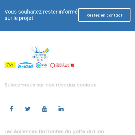
Vous souhaitez rester informé
Restez en contact
sur le projet
Suivez-nous sur nos réseaux sociaux
Les éoliennes flottantes du golfe du Lion