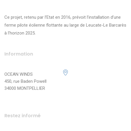
Ce projet, retenu par l’Etat en 2016, prévoit l’installation d’une
ferme pilote éolienne flottante au large de Leucate-Le Barcarès
à l’horizon 2025.
Information
OCEAN WINDS
450, rue Baden Powell
34000 MONTPELLIER
Restez informé