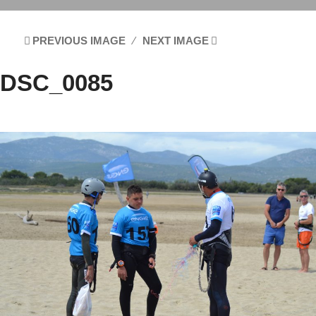
PREVIOUS IMAGE
NEXT IMAGE
DSC_0085