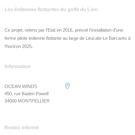
Les éoliennes flottantes du golfe du Lion
Ce projet, retenu par l’Etat en 2016, prévoit l’installation d’une
ferme pilote éolienne flottante au large de Leucate-Le Barcarès à
l’horizon 2025.
Information
OCEAN WINDS
450, rue Baden Powell
34000 MONTPELLIER
Restez informé