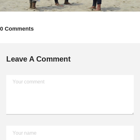
0 Comments
Leave A Comment