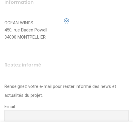
Information
OCEAN WINDS
450, rue Baden Powell
34000 MONTPELLIER
Restez informé
Renseignez votre e-mail pour rester informé des news et
actualités du projet.
Email