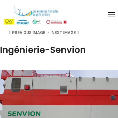
PREVIOUS IMAGE
NEXT IMAGE
Ingénierie-Senvion