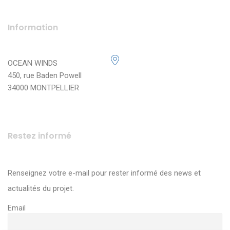
Information
OCEAN WINDS
450, rue Baden Powell
34000 MONTPELLIER
Restez informé
Renseignez votre e-mail pour rester informé des news et
actualités du projet.
Email