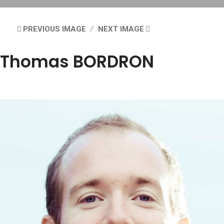
PREVIOUS IMAGE
NEXT IMAGE
Thomas BORDRON