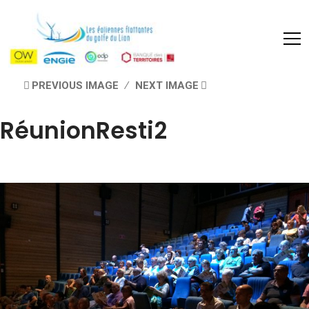
PREVIOUS IMAGE
NEXT IMAGE
RéunionResti2