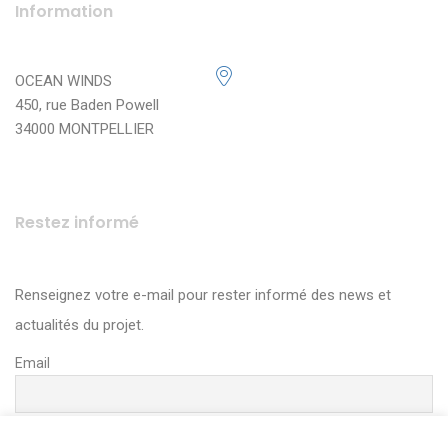
Information
OCEAN WINDS
450, rue Baden Powell
34000 MONTPELLIER
Restez informé
Renseignez votre e-mail pour rester informé des news et
actualités du projet.
Email