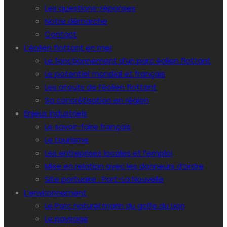
Les questions-réponses
Notre démarche
Contact
L’éolien flottant en mer
Le fonctionnement d’un parc éolien flottant
Le potentiel mondial et français
Les atouts de l’éolien flottant
Sa concrétisation en région
Enjeux industriels
Le savoir-faire français
Le tourisme
Les entreprises locales et l’emploi
Mise en relation avec les donneurs d’ordre
Site portuaire : Port-La Nouvelle
L’environnement
Le Parc naturel marin du golfe du Lion
Le paysage