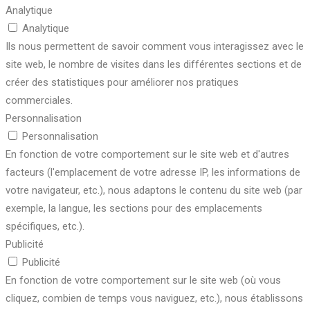
Analytique
Analytique
Ils nous permettent de savoir comment vous interagissez avec le
site web, le nombre de visites dans les différentes sections et de
créer des statistiques pour améliorer nos pratiques
commerciales.
Personnalisation
Personnalisation
En fonction de votre comportement sur le site web et d'autres
facteurs (l'emplacement de votre adresse IP, les informations de
votre navigateur, etc.), nous adaptons le contenu du site web (par
exemple, la langue, les sections pour des emplacements
spécifiques, etc.).
Publicité
Publicité
En fonction de votre comportement sur le site web (où vous
cliquez, combien de temps vous naviguez, etc.), nous établissons