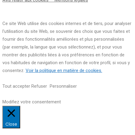
Ce site Web utilise des cookies internes et de tiers, pour analyser
l'utilisation du site Web, se souvenir des choix que vous faites et
fournir des fonctionnalités améliorées et plus personnalisées
(par exemple, la langue que vous sélectionnez), et pour vous
montrer des publicités liées à vos préférences en fonction de
vos habitudes de navigation en fonction de votre profil, si vous y
consentez.
Voir la politique en matière de cookies.
Tout accepter
Refuser
Personnaliser
Modifiez votre consentement
Close