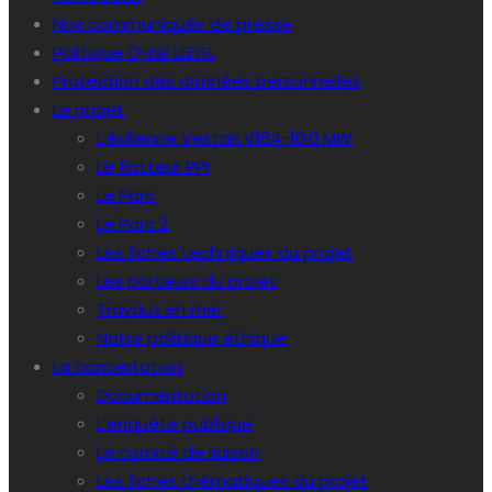
Nos communiqués de presse
Politique QHSE LEFGL
Protection des données personnelles
Le projet
L’éolienne Vestas V164-10.0 MW
Le flotteur PPI
Le Parc
Le Parc 2
Les fiches techniques du projet
Les porteurs du projet
Travaux en mer
Notre politique éthique
La concertation
Documentation
L’enquête publique
Le comité de liaison
Les fiches thématiques du projet