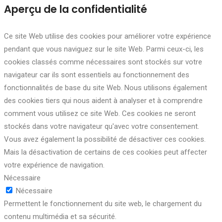
Aperçu de la confidentialité
Ce site Web utilise des cookies pour améliorer votre expérience
pendant que vous naviguez sur le site Web. Parmi ceux-ci, les
cookies classés comme nécessaires sont stockés sur votre
navigateur car ils sont essentiels au fonctionnement des
fonctionnalités de base du site Web. Nous utilisons également
des cookies tiers qui nous aident à analyser et à comprendre
comment vous utilisez ce site Web. Ces cookies ne seront
stockés dans votre navigateur qu'avec votre consentement.
Vous avez également la possibilité de désactiver ces cookies.
Mais la désactivation de certains de ces cookies peut affecter
votre expérience de navigation.
Nécessaire
Nécessaire
Permettent le fonctionnement du site web, le chargement du
contenu multimédia et sa sécurité.