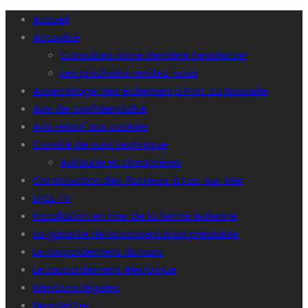
Accueil
Actualité
Consultez notre dernière newsletter
Les prochains rendez-vous
Assemblage des éoliennes à Port-La Nouvelle
Avis de confidentialité
Avis relatif aux cookies
Comité de suivi technique
Avifaune et chiroptères
Construction des flotteurs à Fos-sur-Mer
EFGL TV
Installation en mer de la ferme éolienne
La garante de la concertation préalable
Le raccordement du parc
Le raccordement électrique
Mentions légales
Newsletter