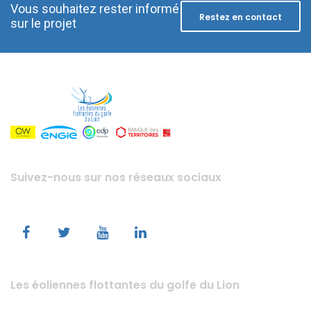
Vous souhaitez rester informé
Restez en contact
sur le projet
Suivez-nous sur nos réseaux sociaux
Les éoliennes flottantes du golfe du Lion