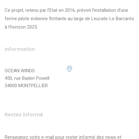
Ce projet, retenu par l’Etat en 2016, prévoit l’installation d’une
ferme pilote éolienne flottante au large de Leucate-Le Barcarès
à l’horizon 2025.
Information
OCEAN WINDS
450, rue Baden Powell
34000 MONTPELLIER
Restez informé
Renseignez votre e-mail pour rester informé des news et