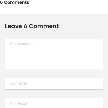
0 Comments
Leave A Comment