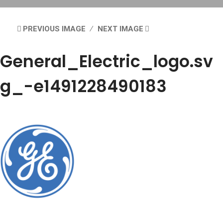
PREVIOUS IMAGE
NEXT IMAGE
General_Electric_logo.sv
g_-e1491228490183