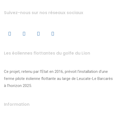
Suivez-nous sur nos réseaux sociaux
Les éoliennes flottantes du golfe du Lion
Ce projet, retenu par l’Etat en 2016, prévoit l’installation d’une
ferme pilote éolienne flottante au large de Leucate-Le Barcarès
à l’horizon 2025.
Information