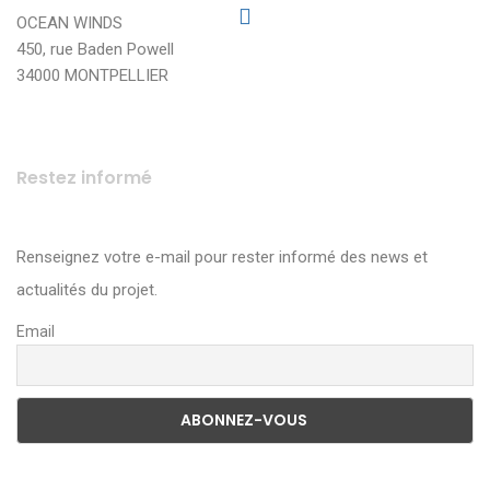
OCEAN WINDS
450, rue Baden Powell
34000 MONTPELLIER
Restez informé
Renseignez votre e-mail pour rester informé des news et
actualités du projet.
Email