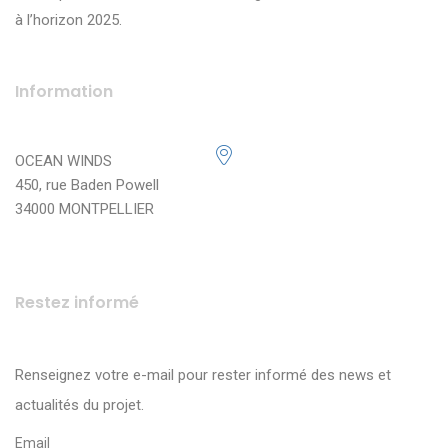
à l’horizon 2025.
Information
OCEAN WINDS
450, rue Baden Powell
34000 MONTPELLIER
Restez informé
Renseignez votre e-mail pour rester informé des news et
actualités du projet.
Email