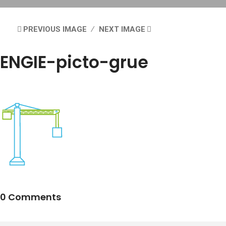
PREVIOUS IMAGE
NEXT IMAGE
ENGIE-picto-grue
0 Comments