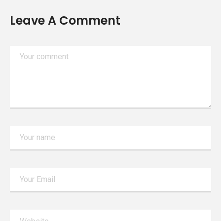
Leave A Comment