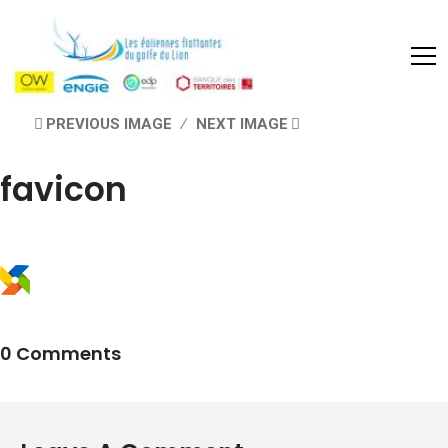
PREVIOUS IMAGE
NEXT IMAGE
favicon
0 Comments