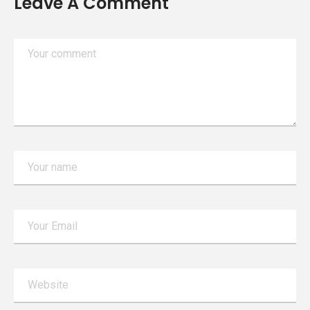
Leave A Comment