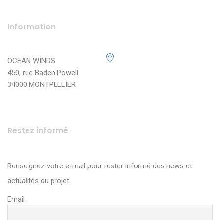
Information
OCEAN WINDS
450, rue Baden Powell
34000 MONTPELLIER
Restez informé
Renseignez votre e-mail pour rester informé des news et
actualités du projet.
Email