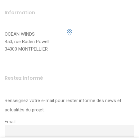
Information
OCEAN WINDS
450, rue Baden Powell
34000 MONTPELLIER
Restez informé
Renseignez votre e-mail pour rester informé des news et
actualités du projet.
Email