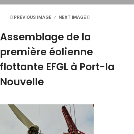
PREVIOUS IMAGE
NEXT IMAGE
Assemblage de la
première éolienne
flottante EFGL à Port-la
Nouvelle