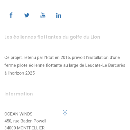
Les éoliennes flottantes du golfe du Lion
Ce projet, retenu par l’Etat en 2016, prévoit l’installation d’une
ferme pilote éolienne flottante au large de Leucate-Le Barcarès
à l’horizon 2025.
Information
OCEAN WINDS
450, rue Baden Powell
34000 MONTPELLIER