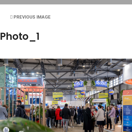
PREVIOUS IMAGE
Photo_1