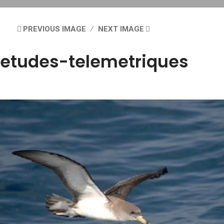
PREVIOUS IMAGE
NEXT IMAGE
etudes-telemetriques