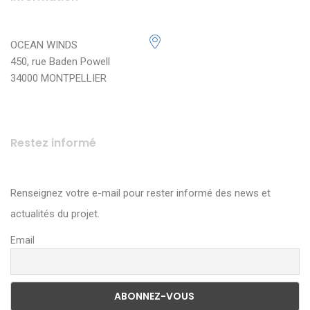
OCEAN WINDS
450, rue Baden Powell
34000 MONTPELLIER
Restez informé
Renseignez votre e-mail pour rester informé des news et
actualités du projet.
Email